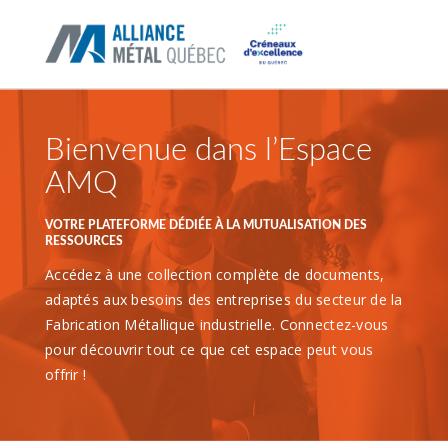
Bienvenue dans l’Espace 
AMQ
VOTRE PLATEFORME DÉDIÉE À LA MUTUALISATION DES
RESSOURCES
Accédez à une collection complète de documents,
adaptés aux besoins des entreprises du secteur de la
Fabrication Métallique industrielle. Connectez-vous
pour découvrir tout ce que cet espace peut vous
offrir !