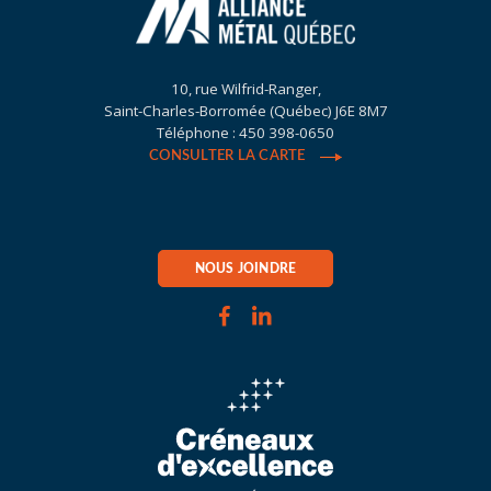
10, rue Wilfrid-Ranger,
Saint-Charles-Borromée (Québec) J6E 8M7
Téléphone : 450 398-0650
CONSULTER LA CARTE
NOUS JOINDRE