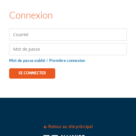
Connexion
Mot de passe oublié / Première connexion
Retour au site principal